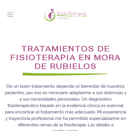
TRATAMIENTOS DE
FISIOTERAPIA EN MORA
DE RUBIELOS
De un buen tratamiento depende el bienestar de nuestros
pacientes, por eso es necesario adaptarme a sus dolencias y
a sus necesidades personales. Un diagnóstico
fisioterapéutico basado en la evidencia clínica es esencial
para encontrar el tratamiento más adecuado. Mi experiencia
y trayectoria profesional me ha permitido especializarme en
diferentes ramas de la fisioterapia. Las detallo a