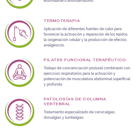
estimulante o antinflamatorio.
TERMOTERAPIA
Aplicación de diferentes fuentes de calor para
favorecer la activación y reparación de los tejidos,
la oxigenación celular y la producción de efectos
analgésicos.
PILATES FUNCIONAL TERAPÉUTICO
Trabajo de concienciación postural combinado con
ejercicios respiratorios para la activación y
potenciación de musculatura abdominal superficial
y profunda.
PATOLOGÍAS DE COLUMNA
VERTEBRAL
Tratamiento especializado de cervicalgias,
dorsalgias y lumbalgias.