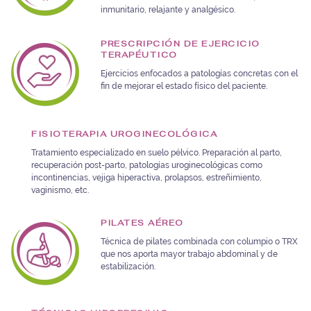
inmunitario, relajante y analgésico.
PRESCRIPCIÓN DE EJERCICIO
TERAPÉUTICO
Ejercicios enfocados a patologías concretas con el
fin de mejorar el estado físico del paciente.
FISIOTERAPIA UROGINECOLÓGICA
Tratamiento especializado en suelo pélvico. Preparación al parto,
recuperación post-parto, patologías uroginecológicas como
incontinencias, vejiga hiperactiva, prolapsos, estreñimiento,
vaginismo, etc.
PILATES AÉREO
Técnica de pilates combinada con columpio o TRX
que nos aporta mayor trabajo abdominal y de
estabilización.