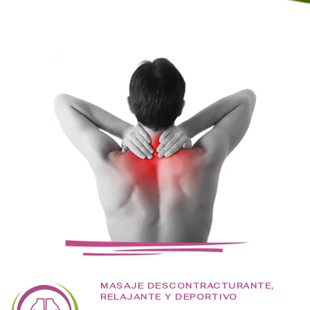
MASAJE DESCONTRACTURANTE,
RELAJANTE Y DEPORTIVO