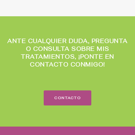
ANTE CUALQUIER DUDA, PREGUNTA
O CONSULTA SOBRE MIS
TRATAMIENTOS, ¡PONTE EN
CONTACTO CONMIGO!
CONTACTO