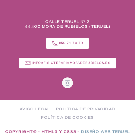
CALLE TERUEL Nº 2
44400 MORA DE RUBIELOS (TERUEL)
650 71 79 70
INFO@FISIOTERAPIAMORADERUBIELOS.ES
AVISO LEGAL
POLÍTICA DE PRIVACIDAD
POLÍTICA DE COOKIES
COPYRIGHT© - HTML5 Y CSS3 -
DISEÑO WEB TERUEL