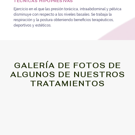
TÉCNICAS HIPOPRESIVAS
Ejercicio en el que las presión torácica, intraabdominal y pélvica
disminuye con respecto a los niveles basales. Se trabaja la
respiración y la postura obteniendo beneficios terapéuticos,
deportivos y estéticos.
GALERÍA DE FOTOS DE
ALGUNOS DE NUESTROS
TRATAMIENTOS