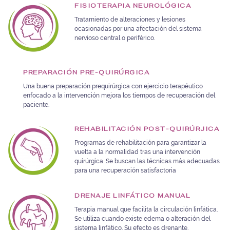
FISIOTERAPIA NEUROLÓGICA
Tratamiento de alteraciones y lesiones
ocasionadas por una afectación del sistema
nervioso central o periférico.
PREPARACIÓN PRE-QUIRÚRGICA
Una buena preparación prequirúrgica con ejercicio terapéutico
enfocado a la intervención mejora los tiempos de recuperación del
paciente.
REHABILITACIÓN POST-QUIRÚRJICA
Programas de rehabilitación para garantizar la
vuelta a la normalidad tras una intervención
quirúrgica. Se buscan las técnicas más adecuadas
para una recuperación satisfactoria
DRENAJE LINFÁTICO MANUAL
Terapia manual que facilita la circulación linfática.
Se utiliza cuando existe edema o alteración del
sistema linfático. Su efecto es drenante,